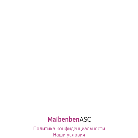
Maibenben
ASC
Политика конфиденциальности
Наши условия