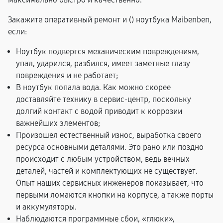
Закажите оперативный ремонт и (
) ноутбука Maibenben,
если:
Ноутбук подвергся механическим повреждениям,
упал, ударился, разбился, имеет заметные глазу
повреждения и не работает;
В ноутбук попала вода. Как можно скорее
доставляйте технику в сервис-центр, поскольку
долгий контакт с водой приводит к коррозии
важнейших элементов;
Произошел естественный износ, выработка своего
ресурса основными деталями. Это рано или поздно
происходит с любым устройством, ведь вечных
деталей, частей и комплектующих не существует.
Опыт наших сервисных инженеров показывает, что
первыми ломаются кнопки на корпусе, а также порты
и аккумуляторы.
Наблюдаются программные сбои, «глюки»,