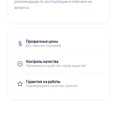
рекомендации по эксплуатации и отвечаем на
вопросы.
Прозрачные цены
Без скрытых платежей
Контроль качества
Проверяем устройство перед выдачей
Гарантия на работы
Подтверждаем качество ремонта