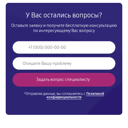
У Вас остались вопросы?
Оставьте заявку и получите бесплатную консультацию
по интересующему Вас вопросу
*Отправляя данные, вы соглашаетесь с
Политикой
конфиденциальности