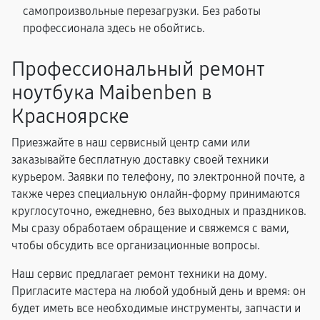
самопроизвольные перезагрузки. Без работы
профессионала здесь не обойтись.
Профессиональный ремонт
ноутбука Maibenben в
Красноярске
Приезжайте в наш сервисный центр сами или
заказывайте бесплатную доставку своей техники
курьером. Заявки по телефону, по электронной почте, а
также через специальную онлайн-форму принимаются
круглосуточно, ежедневно, без выходных и праздников.
Мы сразу обработаем обращение и свяжемся с вами,
чтобы обсудить все организационные вопросы.
Наш сервис предлагает ремонт техники на дому.
Пригласите мастера на любой удобный день и время: он
будет иметь все необходимые инструменты, запчасти и