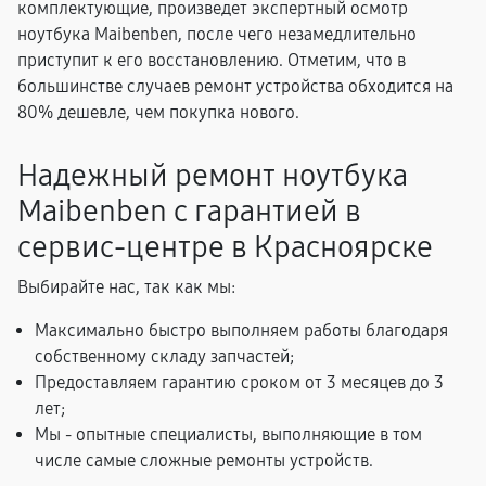
комплектующие, произведет экспертный осмотр
ноутбука Maibenben, после чего незамедлительно
приступит к его восстановлению. Отметим, что в
большинстве случаев ремонт устройства обходится на
80% дешевле, чем покупка нового.
Надежный ремонт ноутбука
Maibenben с гарантией в
сервис-центре в Красноярске
Выбирайте нас, так как мы:
Максимально быстро выполняем работы благодаря
собственному складу запчастей;
Предоставляем гарантию сроком от 3 месяцев до 3
лет;
Мы - опытные специалисты, выполняющие в том
числе самые сложные ремонты устройств.