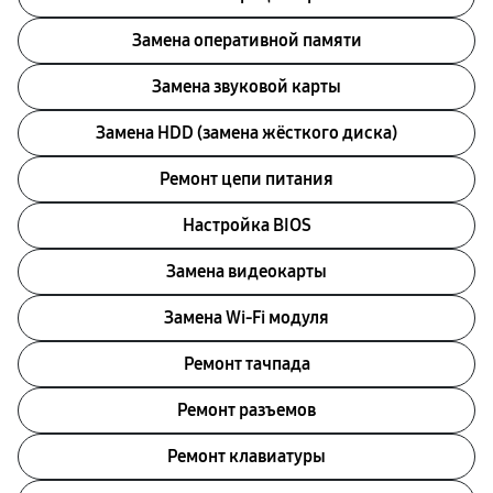
Замена оперативной памяти
Замена звуковой карты
Замена HDD (замена жёсткого диска)
Ремонт цепи питания
Настройка BIOS
Замена видеокарты
Замена Wi-Fi модуля
Ремонт тачпада
Ремонт разъемов
Ремонт клавиатуры