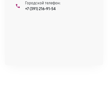
Городской телефон:
+7 (391) 216-91-54