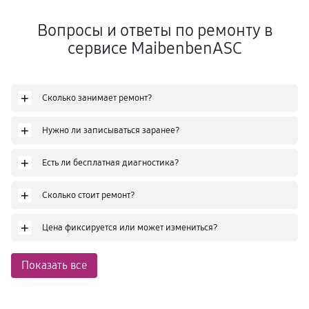
Вопросы и ответы по ремонту в
сервисе MaibenbenASC
+
Сколько занимает ремонт?
+
Нужно ли записываться заранее?
+
Есть ли бесплатная диагностика?
+
Сколько стоит ремонт?
+
Цена фиксируется или может измениться?
Показать все