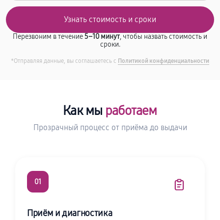
Перезвоним в течение
5–10 минут
, чтобы назвать стоимость и
сроки.
*Отправляя данные, вы соглашаетесь с
Политикой конфиденциальности
Как мы
работаем
Прозрачный процесс от приёма до выдачи
01
Приём и диагностика