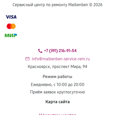
Сервисный центр по ремонту Maibenben ©
2026
+7 (391) 216-91-54
info@maibenben-service-rem.ru
Красноярск, проспект Мира, 94
Режим работы
Ежедневно, с 10:00 до 20:00
Приём заявок круглосуточно
Карта сайта