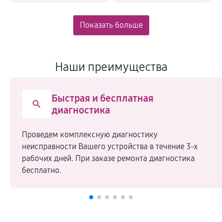
Наши преимущества
Быстрая и бесплатная
диагностика
Проведем комплексную диагностику
неисправности Вашего устройства в течение 3-х
рабочих дней. При заказе ремонта диагностика
бесплатно.