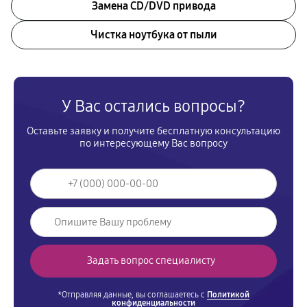
Замена CD/DVD привода
Чистка ноутбука от пыли
У Вас остались вопросы?
Оставьте заявку и получите бесплатную консультацию
по интересующему Вас вопросу
*Отправляя данные, вы соглашаетесь с
Политикой
конфиденциальности