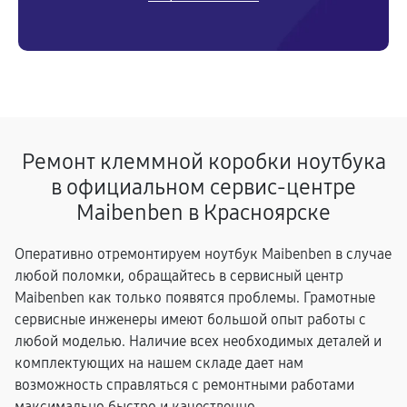
Ремонт клеммной коробки ноутбука
в официальном сервис-центре
Maibenben в Красноярске
Оперативно отремонтируем ноутбук Maibenben в случае
любой поломки, обращайтесь в сервисный центр
Maibenben как только появятся проблемы. Грамотные
сервисные инженеры имеют большой опыт работы с
любой моделью. Наличие всех необходимых деталей и
комплектующих на нашем складе дает нам
возможность справляться с ремонтными работами
максимально быстро и качественно.