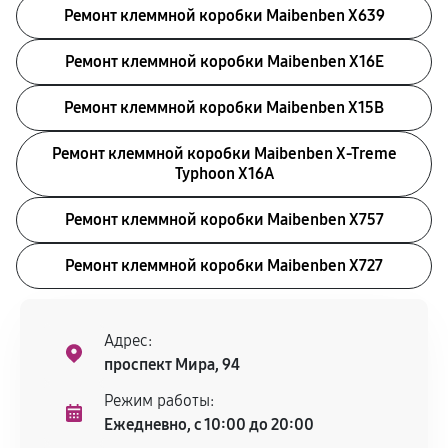
Ремонт клеммной коробки Maibenben X639
Ремонт клеммной коробки Maibenben X16E
Ремонт клеммной коробки Maibenben X15B
Ремонт клеммной коробки Maibenben X-Treme
Typhoon X16A
Ремонт клеммной коробки Maibenben X757
Ремонт клеммной коробки Maibenben X727
Адрес:
проспект Мира, 94
Режим работы:
Ежедневно, с 10:00 до 20:00