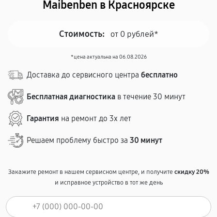
Maibenben в Красноярске
Стоимость:
от 0 рублей*
*цена актуальна на 06.08.2026
Доставка до сервисного центра
бесплатно
Бесплатная диагностика
в течение 30 минут
Гарантия
на ремонт до 3х лет
Решаем проблему быстро за
30 минут
Закажите ремонт в нашем сервисном центре, и получите
скидку 20%
и исправное устройство в тот же день