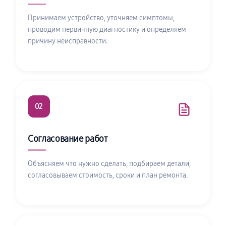
Принимаем устройство, уточняем симптомы,
проводим первичную диагностику и определяем
причину неисправности.
02
Согласование работ
Объясняем что нужно сделать, подбираем детали,
согласовываем стоимость, сроки и план ремонта.