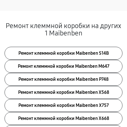
Ремонт клеммной коробки на других
1 Maibenben
Ремонт клеммной коробки Maibenben S14B
Ремонт клеммной коробки Maibenben M647
Ремонт клеммной коробки Maibenben P748
Ремонт клеммной коробки Maibenben X568
Ремонт клеммной коробки Maibenben X757
Ремонт клеммной коробки Maibenben X668