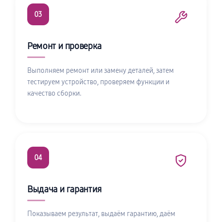
03
Ремонт и проверка
Выполняем ремонт или замену деталей, затем
тестируем устройство, проверяем функции и
качество сборки.
04
Выдача и гарантия
Показываем результат, выдаём гарантию, даём