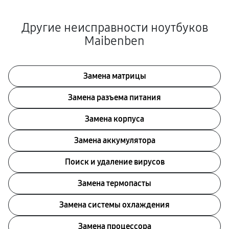
Другие неисправности ноутбуков
Maibenben
Замена матрицы
Замена разъема питания
Замена корпуса
Замена аккумулятора
Поиск и удаление вирусов
Замена термопасты
Замена системы охлаждения
Замена процессора