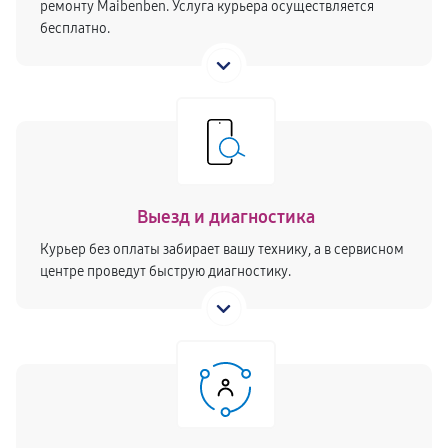
ремонту Maibenben. Услуга курьера осуществляется
бесплатно.
Выезд и диагностика
Курьер без оплаты забирает вашу технику, а в сервисном
центре проведут быструю диагностику.