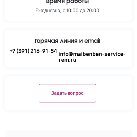
Время работы
Ежедневно, с 10:00 до 20:00
Горячая линия и email
+7 (391) 216-91-54
info@maibenben-service-
rem.ru
Задать вопрос