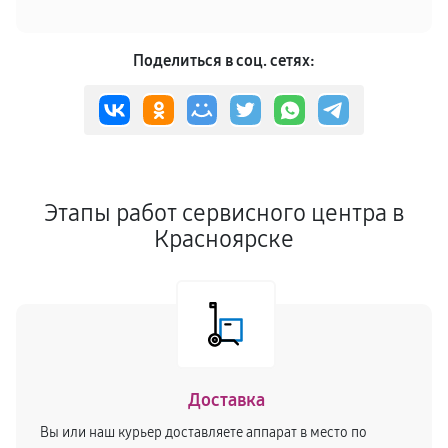
Поделиться в соц. сетях:
Этапы работ сервисного центра в
Красноярске
Доставка
Вы или наш курьер доставляете аппарат в место по