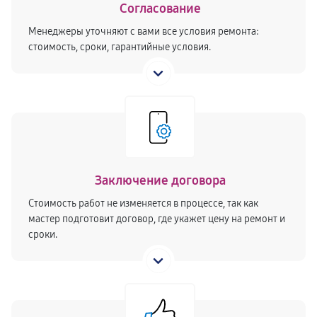
Согласование
Менеджеры уточняют с вами все условия ремонта:
стоимость, сроки, гарантийные условия.
Заключение договора
Стоимость работ не изменяется в процессе, так как
мастер подготовит договор, где укажет цену на ремонт и
сроки.