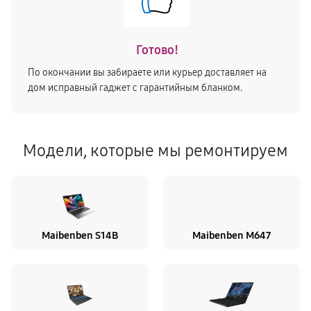
Готово!
По окончании вы забираете или курьер доставляет на
дом исправный гаджет с гарантийным бланком.
Модели, которые мы ремонтируем
Maibenben S14B
Maibenben M647