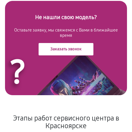
Не нашли свою модель?
Оставьте заявку, мы свяжемся с Вами в ближайшее
время
Заказать звонок
?
Этапы работ сервисного центра в
Красноярске