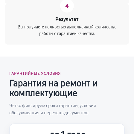
4
Результат
Вы получаете полностью выполненный количество
работы с гарантией качества.
ГАРАНТИЙНЫЕ УСЛОВИЯ
Гарантия на ремонт и
комплектующие
Четко фиксируем сроки гарантии, условия
обслуживания и перечень документов.