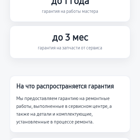
до 1 года
гарантия на работы мастера
до 3 мес
гарантия на запчасти от сервиса
На что распространяется гарантия
Мы предоставляем гарантию на ремонтные
работы, выполненные в сервисном центре, а
также на детали и комплектующие,
установленные в процессе ремонта.