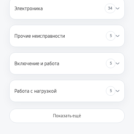
Электроника
34
Прочие неисправности
5
Включение и работа
5
Работа с нагрузкой
5
Показать ещё