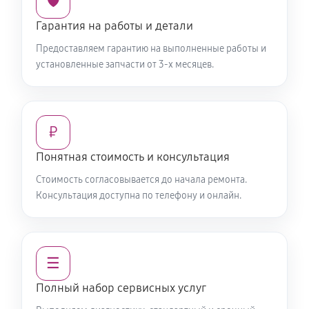
🛡️
Гарантия на работы и детали
Предоставляем гарантию на выполненные работы и
установленные запчасти от 3-х месяцев.
₽
Понятная стоимость и консультация
Стоимость согласовывается до начала ремонта.
Консультация доступна по телефону и онлайн.
☰
Полный набор сервисных услуг