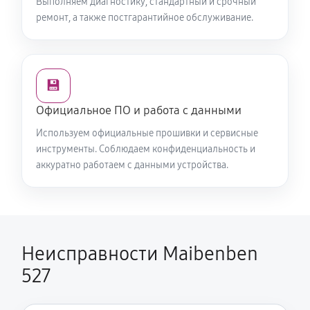
Выполняем диагностику, стандартный и срочный
ремонт, а также постгарантийное обслуживание.
💾
Официальное ПО и работа с данными
Используем официальные прошивки и сервисные
инструменты. Соблюдаем конфиденциальность и
аккуратно работаем с данными устройства.
Неисправности Maibenben
527