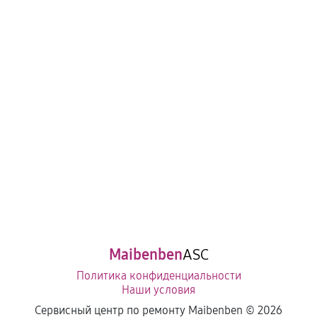
Maibenben
ASC
Политика конфиденциальности
Наши условия
Сервисный центр по ремонту Maibenben ©
2026