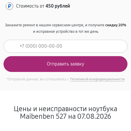
Стоимость от
450 рублей
Закажите ремонт в нашем сервисном центре, и получите
скидку 20%
и исправное устройство в тот же день
*Отправляя данные, вы соглашаетесь с
Политикой конфиденциальности
Цены и неисправности ноутбука
Maibenben 527 на 07.08.2026