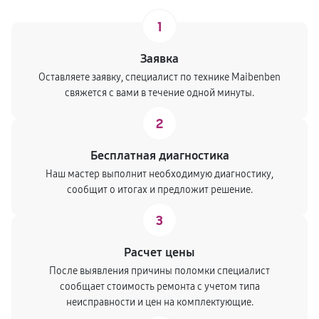
1
Заявка
Оставляете заявку, специалист по технике Maibenben
свяжется с вами в течение одной минуты.
2
Бесплатная диагностика
Наш мастер выполнит необходимую диагностику,
сообщит о итогах и предложит решение.
3
Расчет цены
После выявления причины поломки специалист
сообщает стоимость ремонта с учетом типа
неисправности и цен на комплектующие.