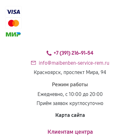
+7 (391) 216-91-54
info@maibenben-service-rem.ru
Красноярск, проспект Мира, 94
Режим работы
Ежедневно, с 10:00 до 20:00
Приём заявок круглосуточно
Карта сайта
Клиентам центра