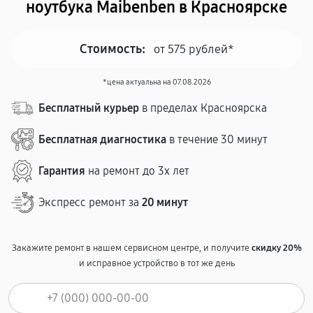
ноутбука Maibenben в Красноярске
Стоимость:
от 575 рублей*
*цена актуальна на 07.08.2026
Бесплатный курьер
в пределах Красноярска
Бесплатная диагностика
в течение 30 минут
Гарантия
на ремонт до 3х лет
Экспресс ремонт за
20 минут
Закажите ремонт в нашем сервисном центре, и получите
скидку 20%
и исправное устройство в тот же день