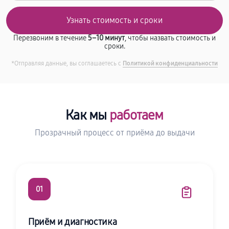
Перезвоним в течение
5–10 минут
, чтобы назвать стоимость и
сроки.
*Отправляя данные, вы соглашаетесь с
Политикой конфиденциальности
Как мы
работаем
Прозрачный процесс от приёма до выдачи
01
Приём и диагностика