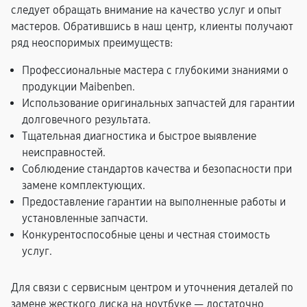
следует обращать внимание на качество услуг и опыт
мастеров. Обратившись в наш центр, клиенты получают
ряд неоспоримых преимуществ:
Профессиональные мастера с глубокими знаниями о
продукции Maibenben.
Использование оригинальных запчастей для гарантии
долговечного результата.
Тщательная диагностика и быстрое выявление
неисправностей.
Соблюдение стандартов качества и безопасности при
замене комплектующих.
Предоставление гарантии на выполненные работы и
установленные запчасти.
Конкурентоспособные цены и честная стоимость
услуг.
Для связи с сервисным центром и уточнения деталей по
замене жесткого диска на ноутбуке — достаточно