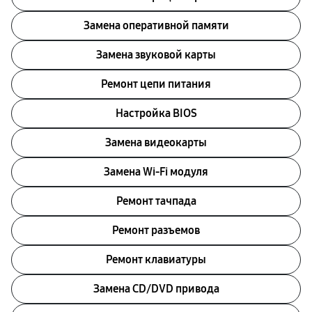
Замена оперативной памяти
Замена звуковой карты
Ремонт цепи питания
Настройка BIOS
Замена видеокарты
Замена Wi-Fi модуля
Ремонт тачпада
Ремонт разъемов
Ремонт клавиатуры
Замена CD/DVD привода