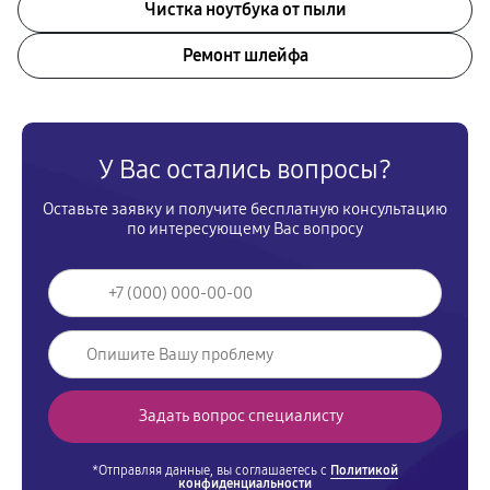
Чистка ноутбука от пыли
Ремонт шлейфа
У Вас остались вопросы?
Оставьте заявку и получите бесплатную консультацию
по интересующему Вас вопросу
*Отправляя данные, вы соглашаетесь с
Политикой
конфиденциальности