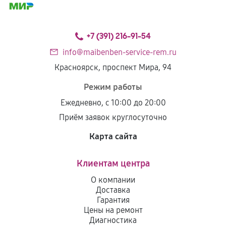
+7 (391) 216-91-54
info@maibenben-service-rem.ru
Красноярск, проспект Мира, 94
Режим работы
Ежедневно, с 10:00 до 20:00
Приём заявок круглосуточно
Карта сайта
Клиентам центра
О компании
Доставка
Гарантия
Цены на ремонт
Диагностика