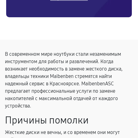
В современном мире ноутбуки стали незаменимым
инструментом для работы и развлечений. Когда
возникает необходимость в замене жесткого диска,
владельцы техники Maibenben стремятся найти
надежный сервис в Красноярске. MaibenbenASC
предлагает профессиональные услуги по замене
накопителей с максимальной отдачей от каждого
устройства.
Причины помолки
Жесткие диски не вечны, и со временем они могут