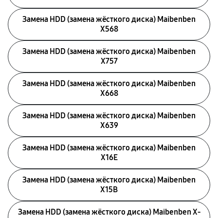
Замена HDD (замена жёсткого диска) Maibenben
X568
Замена HDD (замена жёсткого диска) Maibenben
X757
Замена HDD (замена жёсткого диска) Maibenben
X668
Замена HDD (замена жёсткого диска) Maibenben
X639
Замена HDD (замена жёсткого диска) Maibenben
X16E
Замена HDD (замена жёсткого диска) Maibenben
X15B
Замена HDD (замена жёсткого диска) Maibenben X-