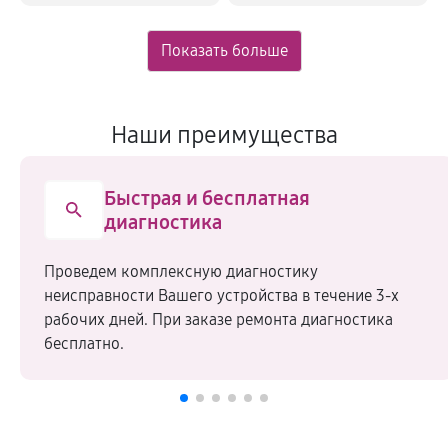
Наши преимущества
Быстрая и бесплатная
диагностика
Проведем комплексную диагностику
неисправности Вашего устройства в течение 3-х
рабочих дней. При заказе ремонта диагностика
бесплатно.