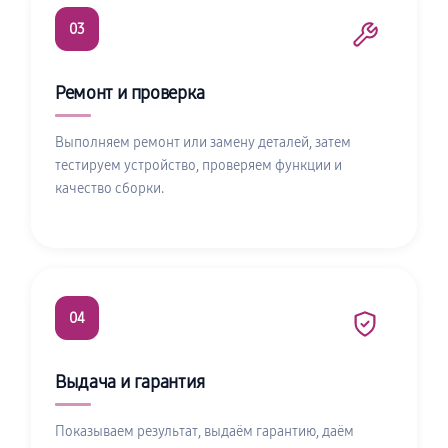
03
Ремонт и проверка
Выполняем ремонт или замену деталей, затем
тестируем устройство, проверяем функции и
качество сборки.
04
Выдача и гарантия
Показываем результат, выдаём гарантию, даём