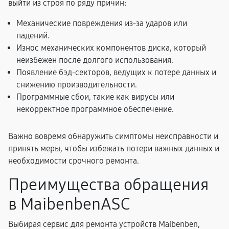
выйти из строя по ряду причин:
Механические повреждения из-за ударов или
падений.
Износ механических компонентов диска, который
неизбежен после долгого использования.
Появление бэд-секторов, ведущих к потере данных и
снижению производительности.
Программные сбои, такие как вирусы или
некорректное программное обеспечение.
Важно вовремя обнаружить симптомы неисправности и
принять меры, чтобы избежать потери важных данных и
необходимости срочного ремонта.
Преимущества обращения
в MaibenbenASC
Выбирая сервис для ремонта устройств Maibenben,