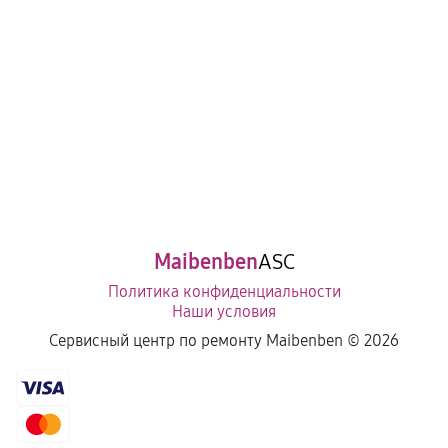
Maibenben
ASC
Политика конфиденциальности
Наши условия
Сервисный центр по ремонту Maibenben ©
2026