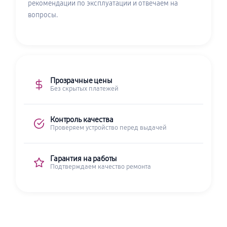
рекомендации по эксплуатации и отвечаем на
вопросы.
Прозрачные цены
Без скрытых платежей
Контроль качества
Проверяем устройство перед выдачей
Гарантия на работы
Подтверждаем качество ремонта