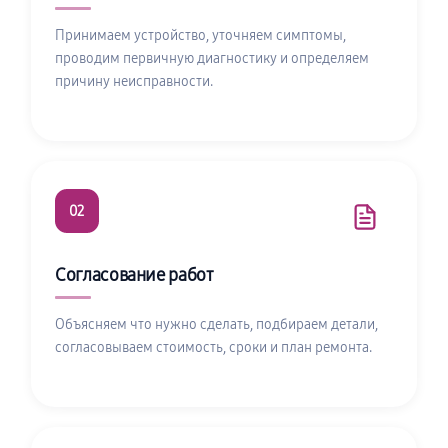
Принимаем устройство, уточняем симптомы,
проводим первичную диагностику и определяем
причину неисправности.
02
Согласование работ
Объясняем что нужно сделать, подбираем детали,
согласовываем стоимость, сроки и план ремонта.