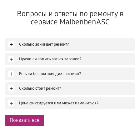
Вопросы и ответы по ремонту в
сервисе MaibenbenASC
+
Сколько занимает ремонт?
+
Нужно ли записываться заранее?
+
Есть ли бесплатная диагностика?
+
Сколько стоит ремонт?
+
Цена фиксируется или может измениться?
Показать все