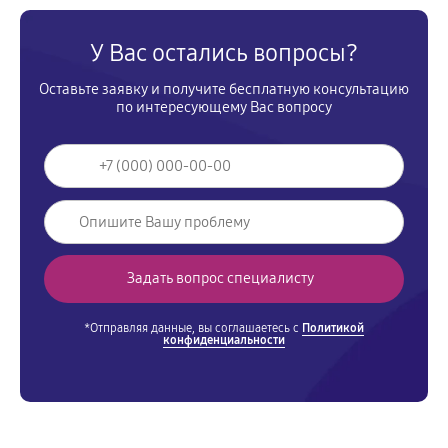
У Вас остались вопросы?
Оставьте заявку и получите бесплатную консультацию
по интересующему Вас вопросу
*Отправляя данные, вы соглашаетесь с
Политикой
конфиденциальности