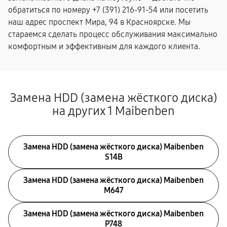
обратиться по номеру +7 (391) 216-91-54 или посетить
наш адрес проспект Мира, 94 в Красноярске. Мы
стараемся сделать процесс обслуживания максимально
комфортным и эффективным для каждого клиента.
Замена HDD (замена жёсткого диска)
на других 1 Maibenben
Замена HDD (замена жёсткого диска) Maibenben
S14B
Замена HDD (замена жёсткого диска) Maibenben
M647
Замена HDD (замена жёсткого диска) Maibenben
P748