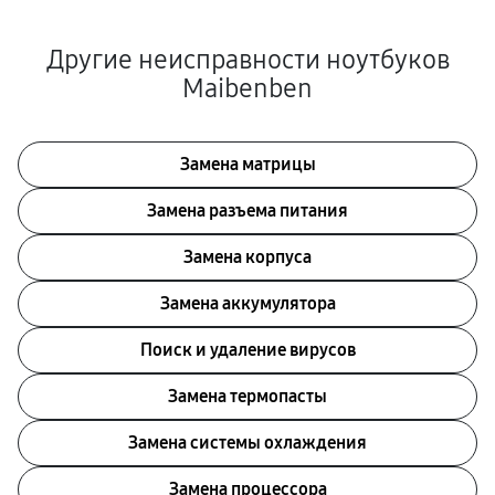
Другие неисправности ноутбуков
Maibenben
Замена матрицы
Замена разъема питания
Замена корпуса
Замена аккумулятора
Поиск и удаление вирусов
Замена термопасты
Замена системы охлаждения
Замена процессора